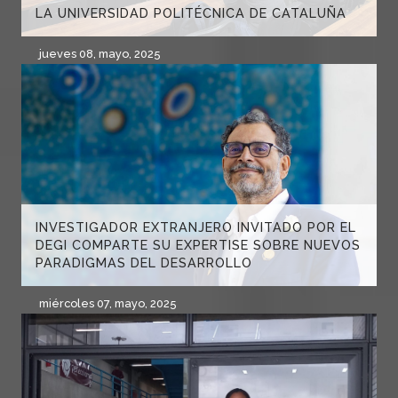
LA UNIVERSIDAD POLITÉCNICA DE CATALUÑA
jueves 08, mayo, 2025
INVESTIGADOR EXTRANJERO INVITADO POR EL
DEGI COMPARTE SU EXPERTISE SOBRE NUEVOS
PARADIGMAS DEL DESARROLLO
miércoles 07, mayo, 2025