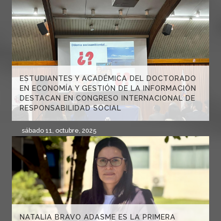
ESTUDIANTES Y ACADÉMICA DEL DOCTORADO
EN ECONOMÍA Y GESTIÓN DE LA INFORMACIÓN
DESTACAN EN CONGRESO INTERNACIONAL DE
RESPONSABILIDAD SOCIAL
sábado 11, octubre, 2025
NATALIA BRAVO ADASME ES LA PRIMERA