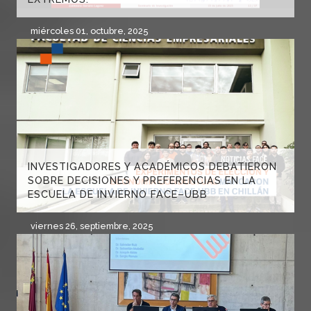
miércoles 01, octubre, 2025
INVESTIGADORES Y ACADÉMICOS DEBATIERON
SOBRE DECISIONES Y PREFERENCIAS EN LA
ESCUELA DE INVIERNO FACE–UBB
viernes 26, septiembre, 2025