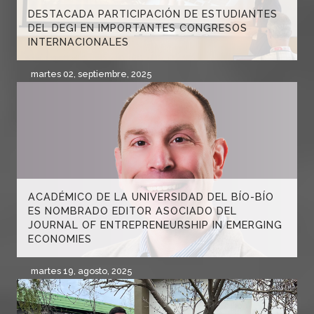
DESTACADA PARTICIPACIÓN DE ESTUDIANTES
DEL DEGI EN IMPORTANTES CONGRESOS
INTERNACIONALES
martes 02, septiembre, 2025
ACADÉMICO DE LA UNIVERSIDAD DEL BÍO-BÍO
ES NOMBRADO EDITOR ASOCIADO DEL
JOURNAL OF ENTREPRENEURSHIP IN EMERGING
ECONOMIES
martes 19, agosto, 2025