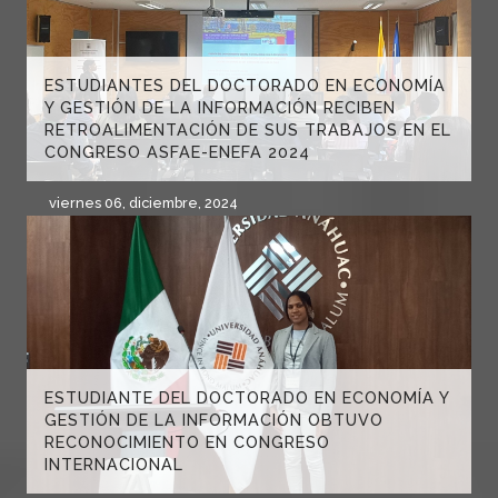
ESTUDIANTES DEL DOCTORADO EN ECONOMÍA
Y GESTIÓN DE LA INFORMACIÓN RECIBEN
RETROALIMENTACIÓN DE SUS TRABAJOS EN EL
CONGRESO ASFAE-ENEFA 2024
viernes 06, diciembre, 2024
ESTUDIANTE DEL DOCTORADO EN ECONOMÍA Y
GESTIÓN DE LA INFORMACIÓN OBTUVO
RECONOCIMIENTO EN CONGRESO
INTERNACIONAL