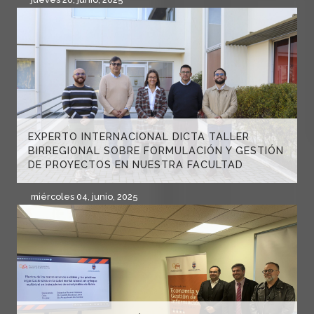
EXPERTO INTERNACIONAL DICTA TALLER
BIRREGIONAL SOBRE FORMULACIÓN Y GESTIÓN
DE PROYECTOS EN NUESTRA FACULTAD
miércoles 04, junio, 2025