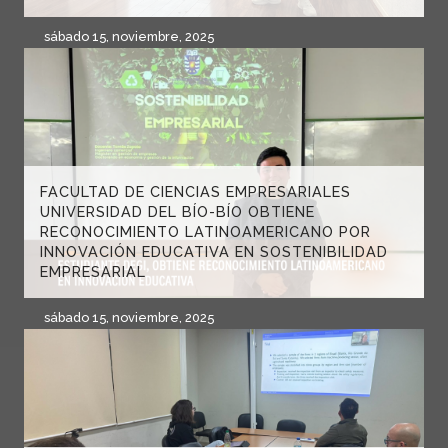
sábado 15, noviembre, 2025
FACULTAD DE CIENCIAS EMPRESARIALES
UNIVERSIDAD DEL BÍO-BÍO OBTIENE
RECONOCIMIENTO LATINOAMERICANO POR
INNOVACIÓN EDUCATIVA EN SOSTENIBILIDAD
EMPRESARIAL
sábado 15, noviembre, 2025