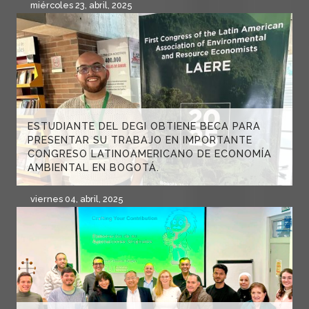
miércoles 23, abril, 2025
ESTUDIANTE DEL DEGI OBTIENE BECA PARA
PRESENTAR SU TRABAJO EN IMPORTANTE
CONGRESO LATINOAMERICANO DE ECONOMÍA
AMBIENTAL EN BOGOTÁ.
viernes 04, abril, 2025