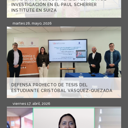
INVESTIGACIÓN EN EL PAUL SCHERRER
INSTITUTE EN SUIZA
martes 26, mayo, 2026
DEFENSA PROYECTO DE TESIS DEL
ESTUDIANTE CRISTÓBAL VÁSQUEZ-QUEZADA
viernes 17, abril, 2026