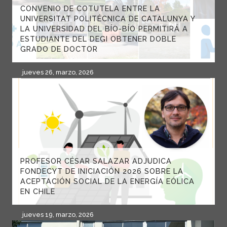
CONVENIO DE COTUTELA ENTRE LA
UNIVERSITAT POLITÉCNICA DE CATALUNYA Y
LA UNIVERSIDAD DEL BÍO-BÍO PERMITIRÁ A
ESTUDIANTE DEL DEGI OBTENER DOBLE
GRADO DE DOCTOR
jueves 26, marzo, 2026
PROFESOR CÉSAR SALAZAR ADJUDICA
FONDECYT DE INICIACIÓN 2026 SOBRE LA
ACEPTACIÓN SOCIAL DE LA ENERGÍA EÓLICA
EN CHILE
jueves 19, marzo, 2026