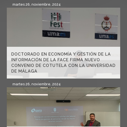
martes 26, noviembre, 2024
DOCTORADO EN ECONOMÍA Y GESTIÓN DE LA
INFORMACIÓN DE LA FACE FIRMA NUEVO
CONVENIO DE COTUTELA CON LA UNIVERSIDAD
DE MÁLAGA
martes 26, noviembre, 2024