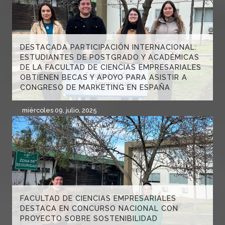
DESTACADA PARTICIPACIÓN INTERNACIONAL:
ESTUDIANTES DE POSTGRADO Y ACADÉMICAS
DE LA FACULTAD DE CIENCIAS EMPRESARIALES
OBTIENEN BECAS Y APOYO PARA ASISTIR A
CONGRESO DE MARKETING EN ESPAÑA
miércoles 09, julio, 2025
FACULTAD DE CIENCIAS EMPRESARIALES
DESTACA EN CONCURSO NACIONAL CON
PROYECTO SOBRE SOSTENIBILIDAD