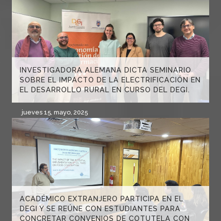
INVESTIGADORA ALEMANA DICTA SEMINARIO
SOBRE EL IMPACTO DE LA ELECTRIFICACIÓN EN
EL DESARROLLO RURAL EN CURSO DEL DEGI.
jueves 15, mayo, 2025
ACADÉMICO EXTRANJERO PARTICIPA EN EL
DEGI Y SE REÚNE CON ESTUDIANTES PARA
CONCRETAR CONVENIOS DE COTUTELA CON