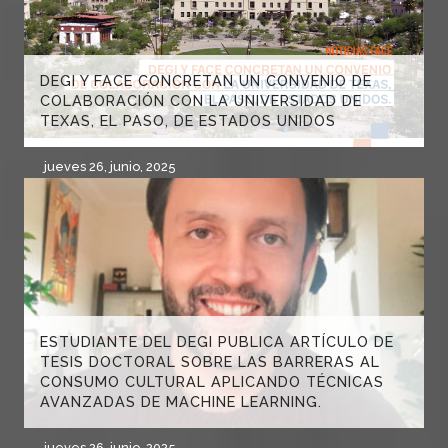
DEGI Y FACE CONCRETAN UN CONVENIO DE
COLABORACIÓN CON LA UNIVERSIDAD DE
TEXAS, EL PASO, DE ESTADOS UNIDOS
jueves 26, junio, 2025
ESTUDIANTE DEL DEGI PUBLICA ARTÍCULO DE
TESIS DOCTORAL SOBRE LAS BARRERAS AL
CONSUMO CULTURAL APLICANDO TÉCNICAS
AVANZADAS DE MACHINE LEARNING.
jueves 26, junio, 2025