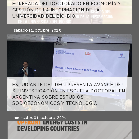
EGRESADA DEL DOCTORADO EN ECONOMÍA Y
GESTIÓN DE LA INFORMACIÓN DE LA
UNIVERSIDAD DEL BÍO-BÍO.
sábado 11, octubre, 2025
ESTUDIANTE DEL DEGI PRESENTA AVANCE DE
SU INVESTIGACIÓN EN ESCUELA DOCTORAL EN
ARGENTINA SOBRE ESTUDIOS
SOCIOECONÓMICOS Y TECNOLOGÍA
miércoles 01, octubre, 2025