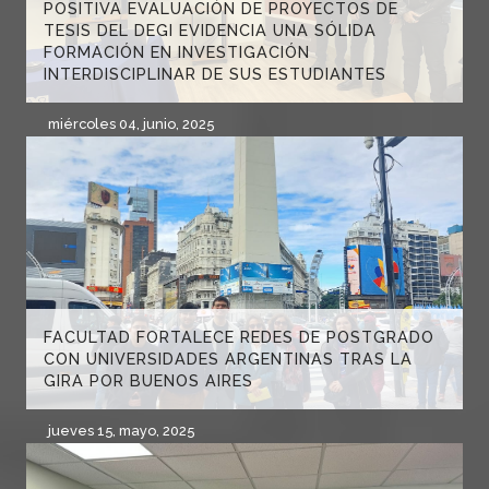
POSITIVA EVALUACIÓN DE PROYECTOS DE
TESIS DEL DEGI EVIDENCIA UNA SÓLIDA
FORMACIÓN EN INVESTIGACIÓN
INTERDISCIPLINAR DE SUS ESTUDIANTES
miércoles 04, junio, 2025
FACULTAD FORTALECE REDES DE POSTGRADO
CON UNIVERSIDADES ARGENTINAS TRAS LA
GIRA POR BUENOS AIRES
jueves 15, mayo, 2025