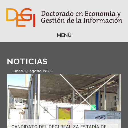
MENÚ
MENÚ
NOTICIAS
lunes 03, agosto, 2026
CANDIDATO DEL DEGI REALIZA ESTADÍA DE