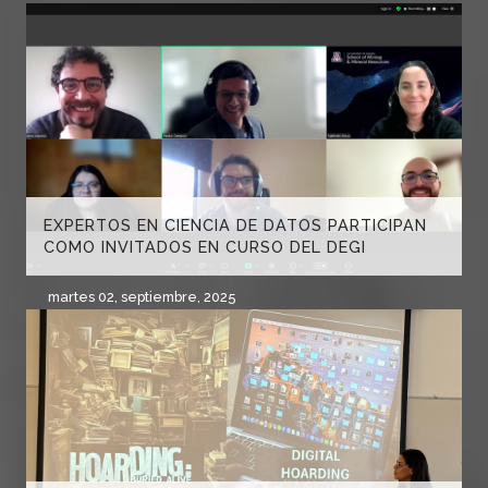
EXPERTOS EN CIENCIA DE DATOS PARTICIPAN
COMO INVITADOS EN CURSO DEL DEGI
martes 02, septiembre, 2025