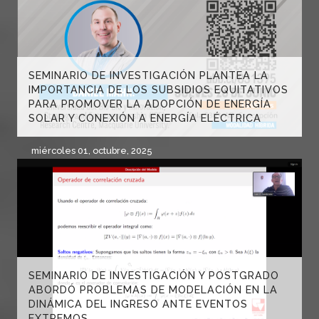
SEMINARIO DE INVESTIGACIÓN PLANTEA LA
IMPORTANCIA DE LOS SUBSIDIOS EQUITATIVOS
PARA PROMOVER LA ADOPCIÓN DE ENERGÍA
SOLAR Y CONEXIÓN A ENERGÍA ELÉCTRICA
miércoles 01, octubre, 2025
SEMINARIO DE INVESTIGACIÓN Y POSTGRADO
ABORDÓ PROBLEMAS DE MODELACIÓN EN LA
DINÁMICA DEL INGRESO ANTE EVENTOS
EXTREMOS.