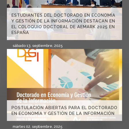
ESTUDIANTES DEL DOCTORADO EN ECONOMÍA
Y GESTIÓN DE LA INFORMACIÓN DESTACAN EN
EL COLOQUIO DOCTORAL DE AEMARK 2025 EN
ESPAÑA
sábado 13, septiembre, 2025
POSTULACIÓN ABIERTAS PARA EL DOCTORADO
EN ECONOMÍA Y GESTIÓN DE LA INFORMACIÓN
martes 02, septiembre, 2025