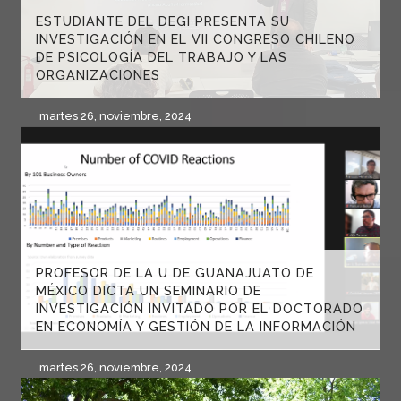
ESTUDIANTE DEL DEGI PRESENTA SU
INVESTIGACIÓN EN EL VII CONGRESO CHILENO
DE PSICOLOGÍA DEL TRABAJO Y LAS
ORGANIZACIONES
martes 26, noviembre, 2024
PROFESOR DE LA U DE GUANAJUATO DE
MÉXICO DICTA UN SEMINARIO DE
INVESTIGACIÓN INVITADO POR EL DOCTORADO
EN ECONOMÍA Y GESTIÓN DE LA INFORMACIÓN
martes 26, noviembre, 2024