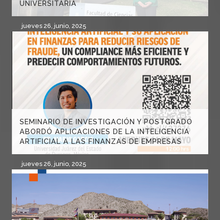
UNIVERSITARIA
jueves 26, junio, 2025
SEMINARIO DE INVESTIGACIÓN Y POSTGRADO
ABORDÓ APLICACIONES DE LA INTELIGENCIA
ARTIFICIAL A LAS FINANZAS DE EMPRESAS
jueves 26, junio, 2025