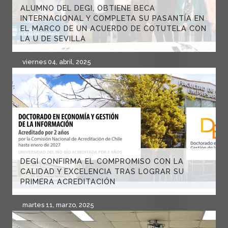
ALUMNO DEL DEGI, OBTIENE BECA
INTERNACIONAL Y COMPLETA SU PASANTÍA EN
EL MARCO DE UN ACUERDO DE COTUTELA CON
LA U DE SEVILLA
viernes 04, abril, 2025
DEGI CONFIRMA EL COMPROMISO CON LA
CALIDAD Y EXCELENCIA TRAS LOGRAR SU
PRIMERA ACREDITACIÓN
martes 11, marzo, 2025