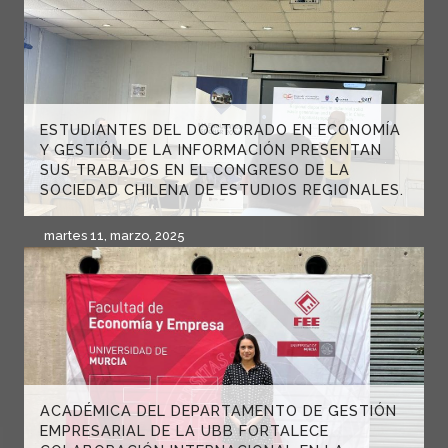
ESTUDIANTES DEL DOCTORADO EN ECONOMÍA
Y GESTIÓN DE LA INFORMACIÓN PRESENTAN
SUS TRABAJOS EN EL CONGRESO DE LA
SOCIEDAD CHILENA DE ESTUDIOS REGIONALES.
martes 11, marzo, 2025
ACADÉMICA DEL DEPARTAMENTO DE GESTIÓN
EMPRESARIAL DE LA UBB FORTALECE