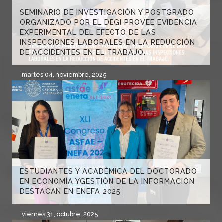
SEMINARIO DE INVESTIGACIÓN Y POSTGRADO
ORGANIZADO POR EL DEGI PROVEE EVIDENCIA
EXPERIMENTAL DEL EFECTO DE LAS
INSPECCIONES LABORALES EN LA REDUCCIÓN
DE ACCIDENTES EN EL TRABAJO.
martes 04, noviembre, 2025
ESTUDIANTES Y ACADÉMICA DEL DOCTORADO
EN ECONOMÍA YGESTIÓN DE LA INFORMACIÓN
DESTACAN EN ENEFA 2025
viernes 31, octubre, 2025