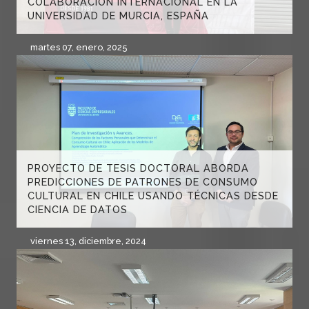
COLABORACIÓN INTERNACIONAL EN LA
UNIVERSIDAD DE MURCIA, ESPAÑA
martes 07, enero, 2025
PROYECTO DE TESIS DOCTORAL ABORDA
PREDICCIONES DE PATRONES DE CONSUMO
CULTURAL EN CHILE USANDO TÉCNICAS DESDE
CIENCIA DE DATOS
viernes 13, diciembre, 2024