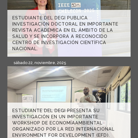
ESTUDIANTE DEL DEGI PUBLICA
INVESTIGACIÓN DOCTORAL EN IMPORTANTE
REVISTA ACADÉMICA EN EL ÁMBITO DE LA
SALUD Y SE INCORPORA A RECONOCIDO
CENTRO DE INVESTIGACIÓN CIENTÍFICA
NACIONAL.
sábado 22, noviembre, 2025
ESTUDIANTE DEL DEGI PRESENTA SU
INVESTIGACIÓN EN UN IMPORTANTE
WORKSHOP DE ECONOMÍAAMBIENTAL
ORGANIZADO POR LA RED INTERNACIONAL
ENVIRONMENT FOR DEVELOPMENT (EFD).