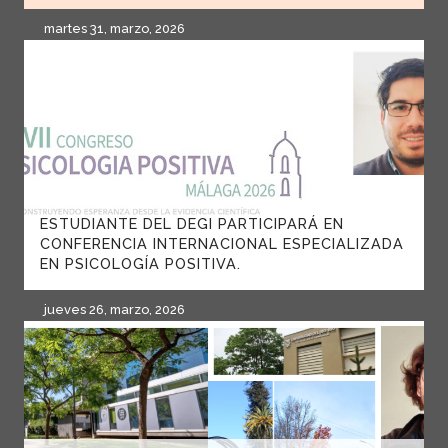
martes 31, marzo, 2026
ESTUDIANTE DEL DEGI PARTICIPARÁ EN
CONFERENCIA INTERNACIONAL ESPECIALIZADA
EN PSICOLOGÍA POSITIVA.
jueves 26, marzo, 2026