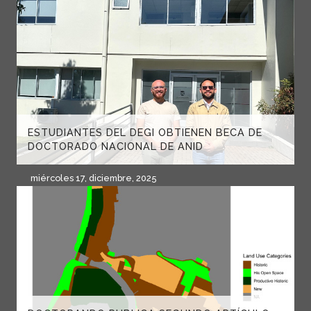
ESTUDIANTES DEL DEGI OBTIENEN BECA DE
DOCTORADO NACIONAL DE ANID
miércoles 17, diciembre, 2025