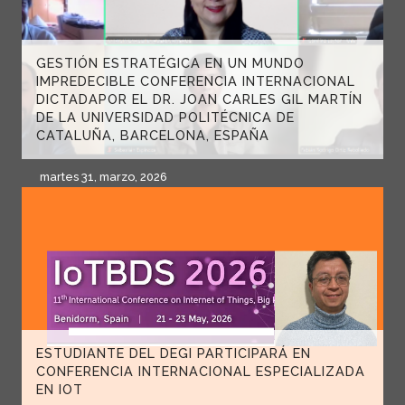
GESTIÓN ESTRATÉGICA EN UN MUNDO
IMPREDECIBLE CONFERENCIA INTERNACIONAL
DICTADAPOR EL DR. JOAN CARLES GIL MARTÍN
DE LA UNIVERSIDAD POLITÉCNICA DE
CATALUÑA, BARCELONA, ESPAÑA
martes 31, marzo, 2026
ESTUDIANTE DEL DEGI PARTICIPARÁ EN
CONFERENCIA INTERNACIONAL ESPECIALIZADA
EN IOT