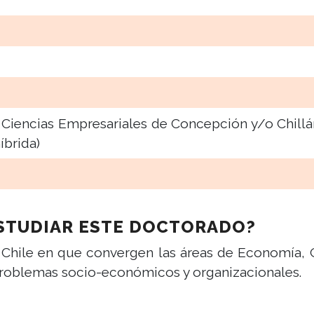
 Ciencias Empresariales de Concepción y/o Chillán
íbrida)
ESTUDIAR ESTE DOCTORADO?
Chile en que convergen las áreas de Economía, G
 problemas socio-económicos y organizacionales.