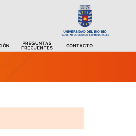
PREGUNTAS
STULACIÓN
CONTACTO
FRECUENTES
PREGUNTAS
CIÓN
CONTACTO
FRECUENTES