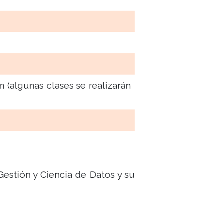
 (algunas clases se realizarán
estión y Ciencia de Datos y su