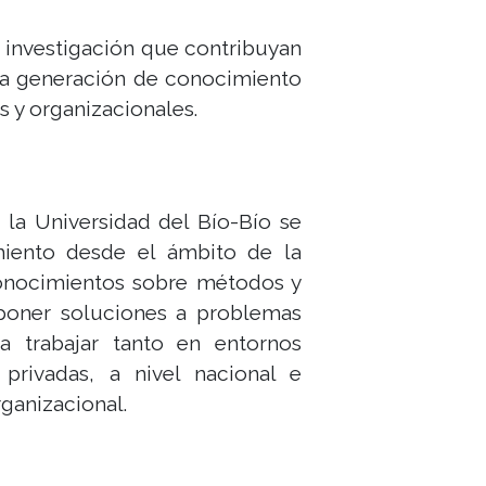
 investigación que contribuyan
 la generación de conocimiento
 y organizacionales.
la Universidad del Bío-Bío se
miento desde el ámbito de la
 conocimientos sobre métodos y
oponer soluciones a problemas
a trabajar tanto en entornos
privadas, a nivel nacional e
ganizacional.