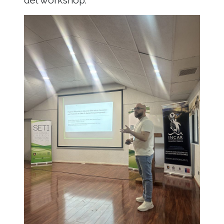
del workshop.