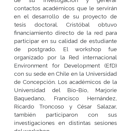
de su investigación y generar
contactos académicos que le servirán
en el desarrollo de su proyecto de
tesis doctoral. Cristóbal obtuvo
financiamiento directo de la red para
participar en su calidad de estudiante
de postgrado. El workshop fue
organizado por la Red internacional
Environment for Development (EfD)
con su sede en Chile en la Universidad
de Concepción. Los académicos de la
Universidad del Bío-Bío, Marjorie
Baquedano, Francisco Hernández,
Ricardo Troncoso y César Salazar,
también participaron con sus
investigaciones en distintas sesiones