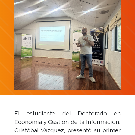
El estudiante del Doctorado en
Economía y Gestión de la Información,
Cristóbal Vázquez, presentó su primer