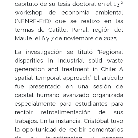
capítulo de su tesis doctoral en el 13.º
workshop de economía ambiental
(NENRE-EfD) que se realizó en las
termas de Catillo, Parral, región del
Maule, el 6 y 7 de noviembre de 2025.
La investigación se tituló “Regional
disparities in industrial solid waste
generation and treatment in Chile: A
spatial temporal approach.” El artículo
fue presentado en una sesión de
capital humano avanzado organizada
especialmente para estudiantes para
recibir retroalimentación de sus
trabajos. En la instancia, Cristóbal tuvo
la oportunidad de recibir comentarios