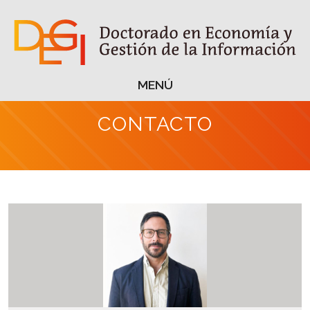
MENÚ
MENÚ
CONTACTO