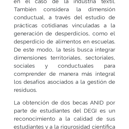
en el caso de la industria textil.
También considera la dimensión
conductual, a través del estudio de
prácticas cotidianas vinculadas a la
generación de desperdicios, como el
desperdicio de alimentos en escuelas.
De este modo, la tesis busca integrar
dimensiones territoriales, sectoriales,
sociales y conductuales para
comprender de manera más integral
los desafíos asociados a la gestión de
residuos.
La obtención de dos becas ANID por
parte de estudiantes del DEGI es un
reconocimiento a la calidad de sus
estudiantes y a la rigurosidad científica