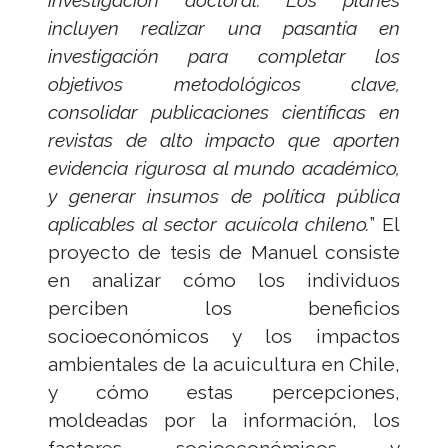
investigación doctoral. Los planes
incluyen realizar una pasantía en
investigación para completar los
objetivos metodológicos clave,
consolidar publicaciones científicas en
revistas de alto impacto que aporten
evidencia rigurosa al mundo académico,
y generar insumos de política pública
aplicables al sector acuícola chileno.
” El
proyecto de tesis de Manuel consiste
en analizar cómo los individuos
perciben los beneficios
socioeconómicos y los impactos
ambientales de la acuicultura en Chile,
y cómo estas percepciones,
moldeadas por la información, los