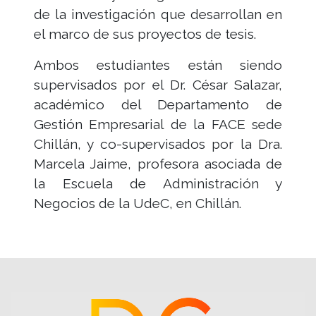
de la investigación que desarrollan en
el marco de sus proyectos de tesis.
Ambos estudiantes están siendo
supervisados por el Dr. César Salazar,
académico del Departamento de
Gestión Empresarial de la FACE sede
Chillán, y co-supervisados por la Dra.
Marcela Jaime, profesora asociada de
la Escuela de Administración y
Negocios de la UdeC, en Chillán.