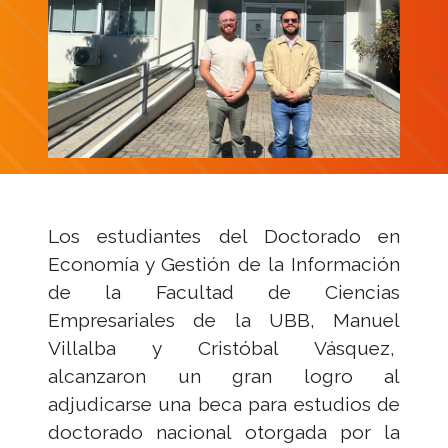
Los estudiantes del Doctorado en
Economía y Gestión de la Información
de la Facultad de Ciencias
Empresariales de la UBB, Manuel
Villalba y Cristóbal Vásquez,
alcanzaron un gran logro al
adjudicarse una beca para estudios de
doctorado nacional otorgada por la