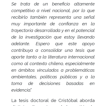
Se trata de un beneficio altamente
competitivo a nivel nacional, por lo que
recibirlo también representa una señal
muy importante de confianza en la
trayectoria desarrollada y en el potencial
de la investigación que estoy llevando
adelante. Espero que este apoyo
contribuya a consolidar una tesis que
aporte tanto a la literatura internacional
como al contexto chileno, especialmente
en ámbitos vinculados a problemáticas
ambientales, políticas públicas y a la
toma de decisiones basadas en
evidencia
.”
La tesis doctoral de Cristóbal aborda