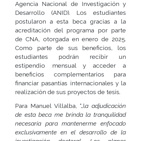
Agencia Nacional de Investigación y
Desarrollo (ANID). Los estudiantes
postularon a esta beca gracias a la
acreditación del programa por parte
de CNA, otorgada en enero de 2025.
Como parte de sus beneficios, los
estudiantes podrán recibir un
estipendio mensual y acceder a
beneficios complementarios para
financiar pasantías internacionales y la
realización de sus proyectos de tesis.
Para Manuel Villalba, “…l
a adjudicación
de esta beca me brinda la tranquilidad
necesaria para mantenerme enfocado
exclusivamente en el desarrollo de la