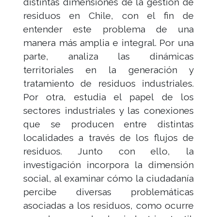
distintas dimensiones de la gestión de
residuos en Chile, con el fin de
entender este problema de una
manera más amplia e integral. Por una
parte, analiza las dinámicas
territoriales en la generación y
tratamiento de residuos industriales.
Por otra, estudia el papel de los
sectores industriales y las conexiones
que se producen entre distintas
localidades a través de los flujos de
residuos. Junto con ello, la
investigación incorpora la dimensión
social, al examinar cómo la ciudadanía
percibe diversas problemáticas
asociadas a los residuos, como ocurre