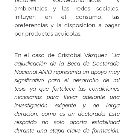
factores socioeconómicos y
ambientales y las redes sociales,
influyen en el consumo, las
preferencias y la disposición a pagar
por productos acuícolas.
En el caso de Cristóbal Vázquez, “…
la
adjudicación de la Beca de Doctorado
Nacional ANID representa un apoyo muy
significativo para el desarrollo de mi
tesis, ya que fortalece las condiciones
necesarias para llevar adelante una
investigación exigente y de larga
duración, como es un doctorado. Este
respaldo no solo aporta estabilidad
durante una etapa clave de formación,