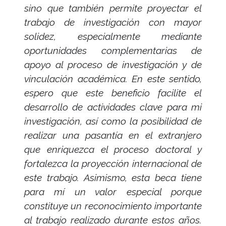
sino que también permite proyectar el
trabajo de investigación con mayor
solidez, especialmente mediante
oportunidades complementarias de
apoyo al proceso de investigación y de
vinculación académica. En este sentido,
espero que este beneficio facilite el
desarrollo de actividades clave para mi
investigación, así como la posibilidad de
realizar una pasantía en el extranjero
que enriquezca el proceso doctoral y
fortalezca la proyección internacional de
este trabajo. Asimismo, esta beca tiene
para mí un valor especial porque
constituye un reconocimiento importante
al trabajo realizado durante estos años.