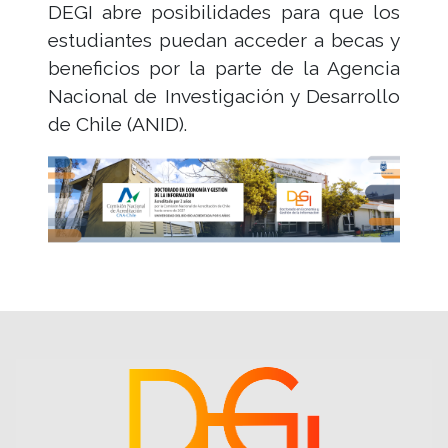
DEGI abre posibilidades para que los
estudiantes puedan acceder a becas y
beneficios por la parte de la Agencia
Nacional de Investigación y Desarrollo
de Chile (ANID).