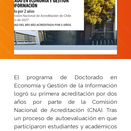
El programa de Doctorado en
Economía y Gestión de la Información
logró su primera acreditación por dos
años por parte de la Comisión
Nacional de Acreditación (CNA). Tras
un proceso de autoevaluación en que
participaron estudiantes y académicos