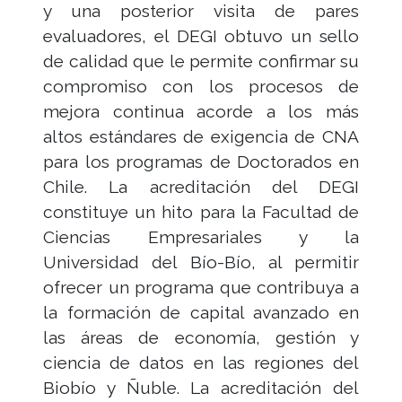
y una posterior visita de pares
evaluadores, el DEGI obtuvo un sello
de calidad que le permite confirmar su
compromiso con los procesos de
mejora continua acorde a los más
altos estándares de exigencia de CNA
para los programas de Doctorados en
Chile. La acreditación del DEGI
constituye un hito para la Facultad de
Ciencias Empresariales y la
Universidad del Bío-Bío, al permitir
ofrecer un programa que contribuya a
la formación de capital avanzado en
las áreas de economía, gestión y
ciencia de datos en las regiones del
Biobío y Ñuble. La acreditación del