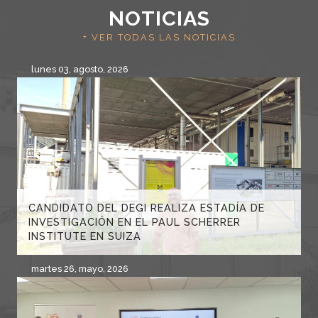
NOTICIAS
+ VER TODAS LAS NOTICIAS
lunes 03, agosto, 2026
CANDIDATO DEL DEGI REALIZA ESTADÍA DE
INVESTIGACIÓN EN EL PAUL SCHERRER
INSTITUTE EN SUIZA
martes 26, mayo, 2026