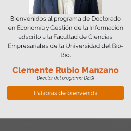
Bienvenidos al programa de Doctorado
en Economía y Gestión de la Información
adscrito a la Facultad de Ciencias
Empresariales de la Universidad del Bío-
Bío.
Clemente Rubio Manzano
Director del programa DEGI
Palabras de bienvenida