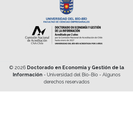
© 2026
Doctorado en Economia y Gestión de la
Información
- Universidad del Bío-Bío - Algunos
derechos reservados