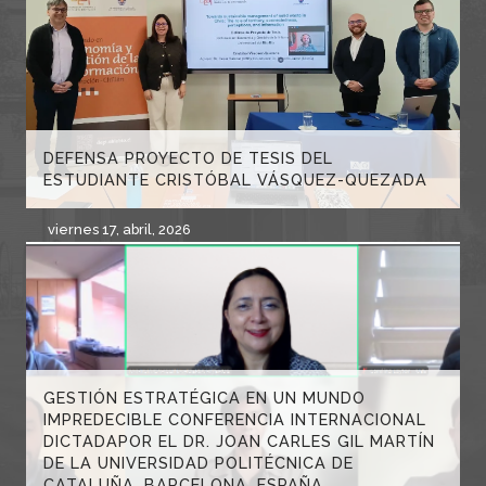
DEFENSA PROYECTO DE TESIS DEL
ESTUDIANTE CRISTÓBAL VÁSQUEZ-QUEZADA
viernes 17, abril, 2026
GESTIÓN ESTRATÉGICA EN UN MUNDO
IMPREDECIBLE CONFERENCIA INTERNACIONAL
DICTADAPOR EL DR. JOAN CARLES GIL MARTÍN
DE LA UNIVERSIDAD POLITÉCNICA DE
CATALUÑA, BARCELONA, ESPAÑA