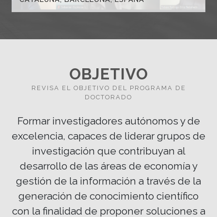
OBJETIVO
REVISA EL OBJETIVO DEL PROGRAMA DE
DOCTORADO
Formar investigadores autónomos y de
excelencia, capaces de liderar grupos de
investigación que contribuyan al
desarrollo de las áreas de economía y
gestión de la información a través de la
generación de conocimiento científico
con la finalidad de proponer soluciones a