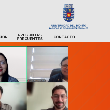
PREGUNTAS
STULACIÓN
CONTACTO
FRECUENTES
PREGUNTAS
CIÓN
CONTACTO
FRECUENTES