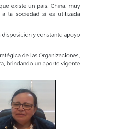
 que existe un país, China, muy
 la sociedad si es utilizada
na disposición y constante apoyo
tratégica de las Organizaciones,
ura, brindando un aporte vigente