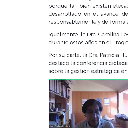
porque también existen elevada
desarrollado en el avance d
responsablemente y de forma e
Igualmente, la Dra. Carolina Le
durante estos años en el Progr
Por su parte, la Dra. Patricia 
destacó la conferencia dictada 
sobre la gestión estratégica 